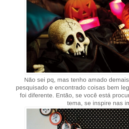
Não sei pq, mas tenho amado demais
pesquisado e encontrado coisas bem le
foi diferente. Então, se você está proc
tema, se inspire nas 