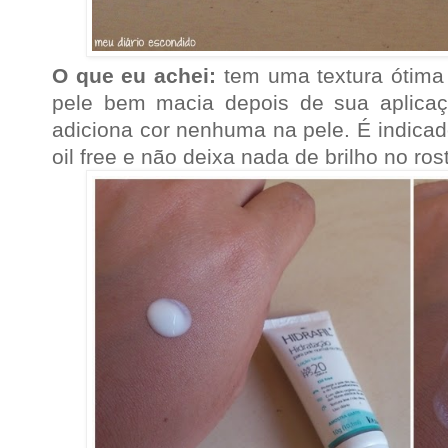
O que eu achei:
tem uma textura ótima 
pele bem macia depois de sua aplica
adiciona cor nenhuma na pele. É indicad
oil free e não deixa nada de brilho no ros