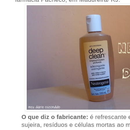
O que diz o fabricante:
é refrescante 
sujeira, resíduos e células mortas ao