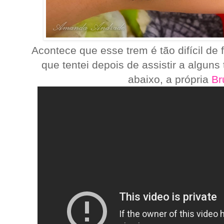
Acontece que esse trem é tão difícil de 
que tentei depois de assistir a alguns
abaixo, a própria
Br