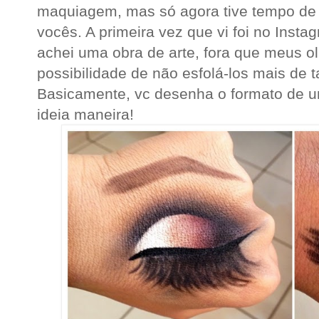
maquiagem, mas só agora tive tempo de v
vocês. A primeira vez que vi foi no Inst
achei uma obra de arte, fora que meus ol
possibilidade de não esfolá-los mais de 
Basicamente, vc desenha o formato de u
ideia maneira!